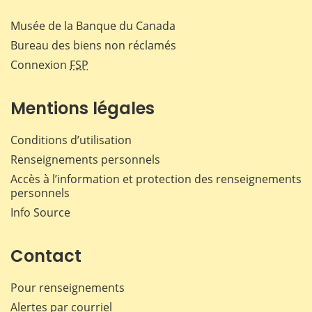
Musée de la Banque du Canada
Bureau des biens non réclamés
Connexion
FSP
Mentions légales
Conditions d’utilisation
Renseignements personnels
Accès à l’information et protection des renseignements
personnels
Info Source
Contact
Pour renseignements
Alertes par courriel