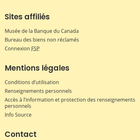
Sites affiliés
Musée de la Banque du Canada
Bureau des biens non réclamés
Connexion
FSP
Mentions légales
Conditions d’utilisation
Renseignements personnels
Accès à l’information et protection des renseignements
personnels
Info Source
Contact