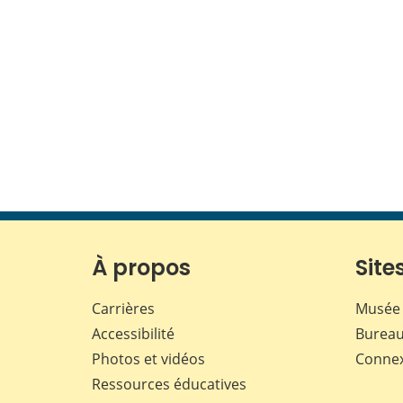
À propos
Sites
Carrières
Musée 
Accessibilité
Bureau
Photos et vidéos
Conne
Ressources éducatives