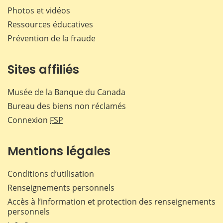
Photos et vidéos
Ressources éducatives
Prévention de la fraude
Sites affiliés
Musée de la Banque du Canada
Bureau des biens non réclamés
Connexion
FSP
Mentions légales
Conditions d’utilisation
Renseignements personnels
Accès à l’information et protection des renseignements
personnels