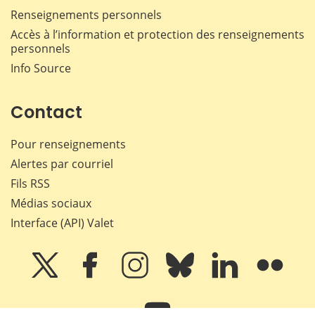
Renseignements personnels
Accès à l’information et protection des renseignements
personnels
Info Source
Contact
Pour renseignements
Alertes par courriel
Fils RSS
Médias sociaux
Interface (API) Valet