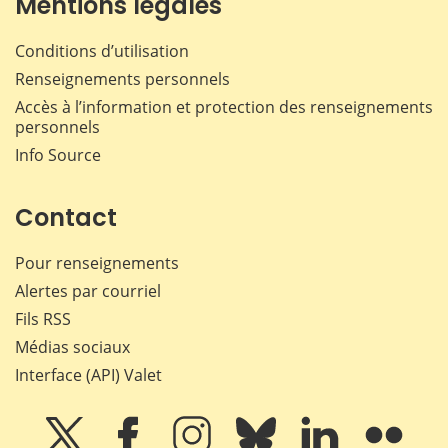
Mentions légales
Conditions d’utilisation
Renseignements personnels
Accès à l’information et protection des renseignements
personnels
Info Source
Contact
Pour renseignements
Alertes par courriel
Fils RSS
Médias sociaux
Interface (API) Valet