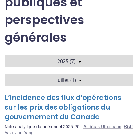
publiques et
perspectives
générales
2025 (7)
juillet (1)
L’incidence des flux d’opérations
sur les prix des obligations du
gouvernement du Canada
Note analytique du personnel 2025-20
Andreas Uthemann
,
Rishi
Vala
,
Jun Yang