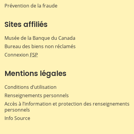
Prévention de la fraude
Sites affiliés
Musée de la Banque du Canada
Bureau des biens non réclamés
Connexion
FSP
Mentions légales
Conditions d’utilisation
Renseignements personnels
Accès à l’information et protection des renseignements
personnels
Info Source