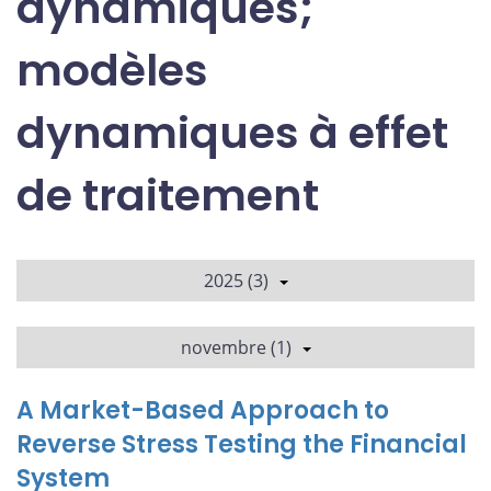
dynamiques;
modèles
dynamiques à effet
de traitement
2025 (3)
novembre (1)
A Market-Based Approach to
Reverse Stress Testing the Financial
System