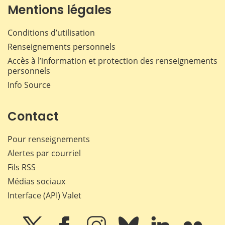
Mentions légales
Conditions d’utilisation
Renseignements personnels
Accès à l’information et protection des renseignements
personnels
Info Source
Contact
Pour renseignements
Alertes par courriel
Fils RSS
Médias sociaux
Interface (API) Valet