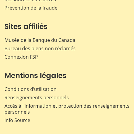
Prévention de la fraude
Sites affiliés
Musée de la Banque du Canada
Bureau des biens non réclamés
Connexion
FSP
Mentions légales
Conditions d’utilisation
Renseignements personnels
Accès à l’information et protection des renseignements
personnels
Info Source