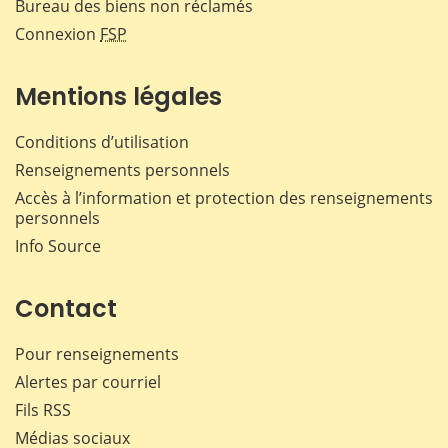
Bureau des biens non réclamés
Connexion
FSP
Mentions légales
Conditions d’utilisation
Renseignements personnels
Accès à l’information et protection des renseignements
personnels
Info Source
Contact
Pour renseignements
Alertes par courriel
Fils RSS
Médias sociaux