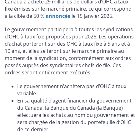
Canada a acheté 29 milliards de dollars d’OHC à taux
fixe émises sur le marché primaire, ce qui correspond
à la cible de 50 %
annoncée
le 15 janvier 2025.
Le gouvernement participera à toutes les syndications
d’OHC à taux fixe proposées pour 2026. Les opérations
d’achat porteront sur des OHC à taux fixe à 5 ans et à
10 ans, et elles se feront sur le marché primaire au
moment de la syndication, conformément aux ordres
passés auprès des syndicataires chefs de file. Ces
ordres seront entièrement exécutés.
Le gouvernement n’achètera pas d’OHC à taux
variable.
En sa qualité d’agent financier du gouvernement
du Canada, la Banque du Canada (la Banque)
effectuera les achats au nom du gouvernement et
sera chargée de la gestion du portefeuille d’OHC
de ce dernier.