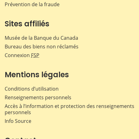
Prévention de la fraude
Sites affiliés
Musée de la Banque du Canada
Bureau des biens non réclamés
Connexion
FSP
Mentions légales
Conditions d’utilisation
Renseignements personnels
Accès à l’information et protection des renseignements
personnels
Info Source