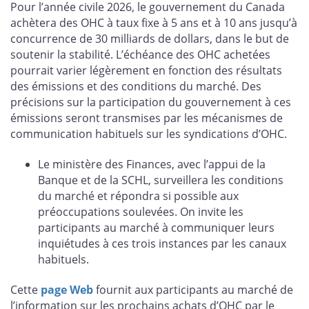
Pour l’année civile 2026, le gouvernement du Canada
achètera des OHC à taux fixe à 5 ans et à 10 ans jusqu’à
concurrence de 30 milliards de dollars, dans le but de
soutenir la stabilité. L’échéance des OHC achetées
pourrait varier légèrement en fonction des résultats
des émissions et des conditions du marché. Des
précisions sur la participation du gouvernement à ces
émissions seront transmises par les mécanismes de
communication habituels sur les syndications d’OHC.
Le ministère des Finances, avec l’appui de la
Banque et de la SCHL, surveillera les conditions
du marché et répondra si possible aux
préoccupations soulevées. On invite les
participants au marché à communiquer leurs
inquiétudes à ces trois instances par les canaux
habituels.
Cette
page Web
fournit aux participants au marché de
l’information sur les prochains achats d’OHC par le