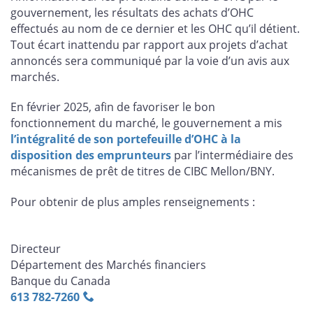
gouvernement, les résultats des achats d’OHC
effectués au nom de ce dernier et les OHC qu’il détient.
Tout écart inattendu par rapport aux projets d’achat
annoncés sera communiqué par la voie d’un avis aux
marchés.
En février 2025, afin de favoriser le bon
fonctionnement du marché, le gouvernement a mis
l’intégralité de son portefeuille d’OHC à la
disposition des emprunteurs
par l’intermédiaire des
mécanismes de prêt de titres de CIBC Mellon/BNY.
Pour obtenir de plus amples renseignements :
Directeur
Département des Marchés financiers
Banque du Canada
613 782‑7260