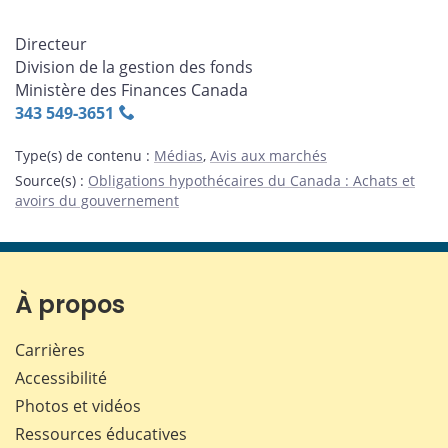
Directeur
Division de la gestion des fonds
Ministère des Finances Canada
343 549‑3651
Type(s) de contenu
:
Médias
,
Avis aux marchés
Source(s)
:
Obligations hypothécaires du Canada : Achats et
avoirs du gouvernement
À propos
Carrières
Accessibilité
Photos et vidéos
Ressources éducatives