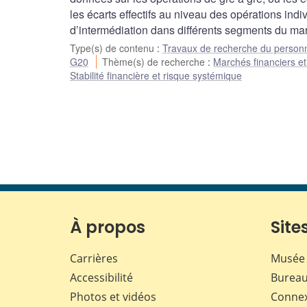
les écarts effectifs au niveau des opérations in
d’intermédiation dans différents segments du ma
Type(s) de contenu
:
Travaux de recherche du person
G20
Thème(s) de recherche
:
Marchés financiers et
Stabilité financière et risque systémique
À propos
Sites
Carrières
Musée 
Accessibilité
Bureau
Photos et vidéos
Conne