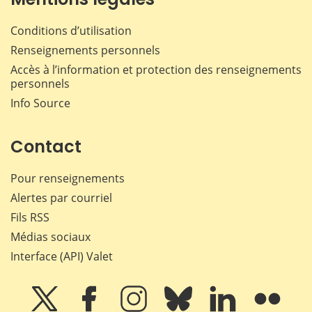
Conditions d’utilisation
Renseignements personnels
Accès à l’information et protection des renseignements
personnels
Info Source
Contact
Pour renseignements
Alertes par courriel
Fils RSS
Médias sociaux
Interface (API) Valet