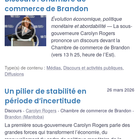
commerce de Brandon
Évolution économique, politique
monétaire et abordabilité
— La sous-
gouverneure Carolyn Rogers
prononce un discours devant la
Chambre de commerce de Brandon
(vers 13 h 25, heure de l’Est).
Type(s) de contenu
:
Médias
,
Discours et activités publiques
,
Diffusions
Un pilier de stabilité en
26 mars 2026
période d’incertitude
Discours
Carolyn Rogers
Chambre de commerce de Brandon
Brandon (Manitoba)
La première sous-gouverneure Carolyn Rogers parle des
grandes forces qui transforment l’économie, du