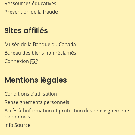
Ressources éducatives
Prévention de la fraude
Sites affiliés
Musée de la Banque du Canada
Bureau des biens non réclamés
Connexion
FSP
Mentions légales
Conditions d’utilisation
Renseignements personnels
Accès à l’information et protection des renseignements
personnels
Info Source