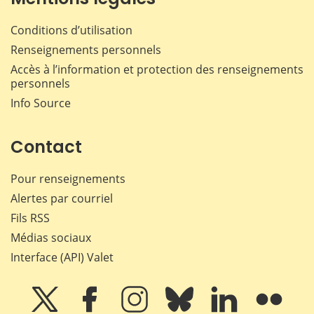
Conditions d’utilisation
Renseignements personnels
Accès à l’information et protection des renseignements
personnels
Info Source
Contact
Pour renseignements
Alertes par courriel
Fils RSS
Médias sociaux
Interface (API) Valet