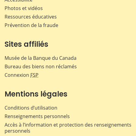
Photos et vidéos
Ressources éducatives
Prévention de la fraude
Sites affiliés
Musée de la Banque du Canada
Bureau des biens non réclamés
Connexion
FSP
Mentions légales
Conditions d’utilisation
Renseignements personnels
Accès à l’information et protection des renseignements
personnels