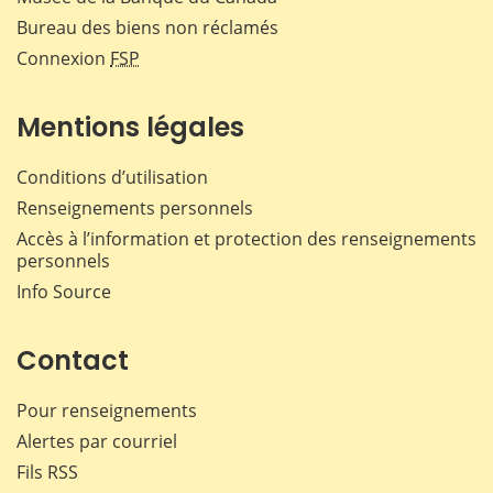
Bureau des biens non réclamés
Connexion
FSP
Mentions légales
Conditions d’utilisation
Renseignements personnels
Accès à l’information et protection des renseignements
personnels
Info Source
Contact
Pour renseignements
Alertes par courriel
Fils RSS