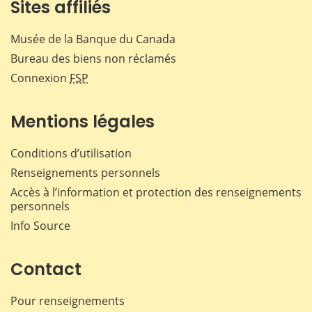
Sites affiliés
Musée de la Banque du Canada
Bureau des biens non réclamés
Connexion
FSP
Mentions légales
Conditions d’utilisation
Renseignements personnels
Accès à l’information et protection des renseignements
personnels
Info Source
Contact
Pour renseignements