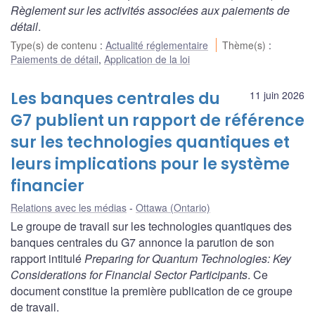
Règlement sur les activités associées aux paiements de
détail
.
Type(s) de contenu
:
Actualité réglementaire
Thème(s)
:
Paiements de détail
,
Application de la loi
Les banques centrales du
11 juin 2026
G7 publient un rapport de référence
sur les technologies quantiques et
leurs implications pour le système
financier
Relations avec les médias
Ottawa (Ontario)
Le groupe de travail sur les technologies quantiques des
banques centrales du G7 annonce la parution de son
rapport intitulé
Preparing for Quantum Technologies: Key
Considerations for Financial Sector Participants
. Ce
document constitue la première publication de ce groupe
de travail.