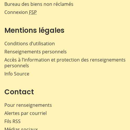
Bureau des biens non réclamés
Connexion
FSP
Mentions légales
Conditions d’utilisation
Renseignements personnels
Accès à l’information et protection des renseignements
personnels
Info Source
Contact
Pour renseignements
Alertes par courriel
Fils RSS
Médias sociaux