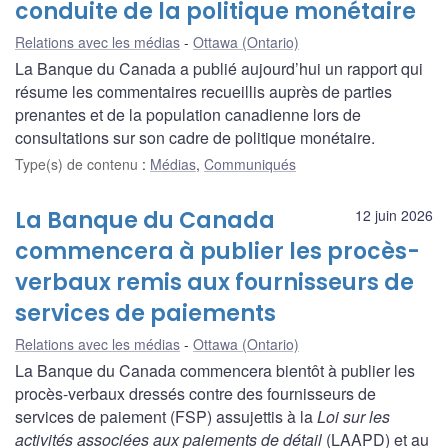
conduite de la politique monétaire
Relations avec les médias
Ottawa (Ontario)
La Banque du Canada a publié aujourd’hui un rapport qui
résume les commentaires recueillis auprès de parties
prenantes et de la population canadienne lors de
consultations sur son cadre de politique monétaire.
Type(s) de contenu
:
Médias
,
Communiqués
La Banque du Canada
12 juin 2026
commencera à publier les procès-
verbaux remis aux fournisseurs de
services de paiements
Relations avec les médias
Ottawa (Ontario)
La Banque du Canada commencera bientôt à publier les
procès-verbaux dressés contre des fournisseurs de
services de paiement (FSP) assujettis à la
Loi sur les
activités associées aux paiements de détail
(LAAPD) et au