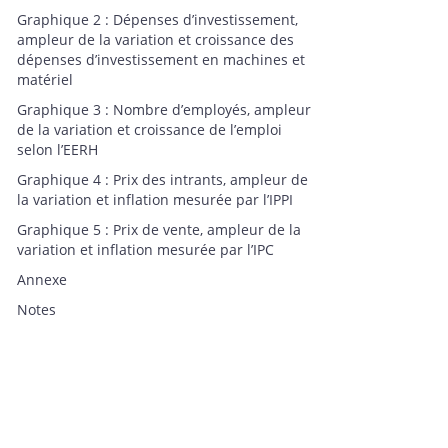
Graphique 2 : Dépenses d’investissement,
ampleur de la variation et croissance des
dépenses d’investissement en machines et
matériel
Graphique 3 : Nombre d’employés, ampleur
de la variation et croissance de l’emploi
selon l’EERH
Graphique 4 : Prix des intrants, ampleur de
la variation et inflation mesurée par l’IPPI
Graphique 5 : Prix de vente, ampleur de la
variation et inflation mesurée par l’IPC
Annexe
Notes