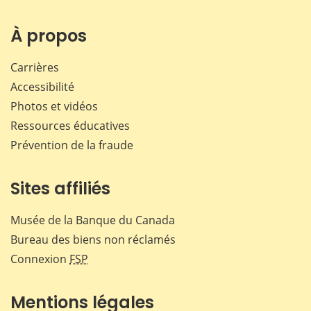
À propos
Carrières
Accessibilité
Photos et vidéos
Ressources éducatives
Prévention de la fraude
Sites affiliés
Musée de la Banque du Canada
Bureau des biens non réclamés
Connexion
FSP
Mentions légales