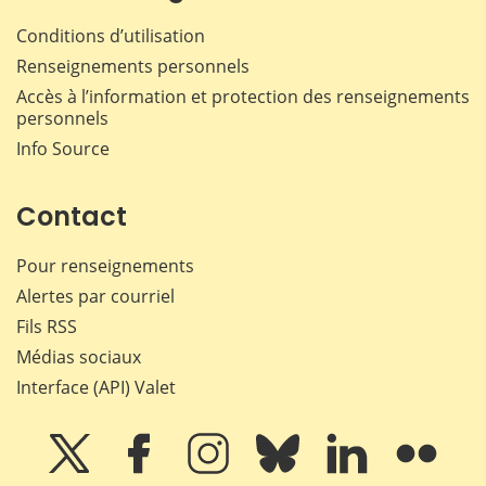
Conditions d’utilisation
Renseignements personnels
Accès à l’information et protection des renseignements
personnels
Info Source
Contact
Pour renseignements
Alertes par courriel
Fils RSS
Médias sociaux
Interface (API) Valet