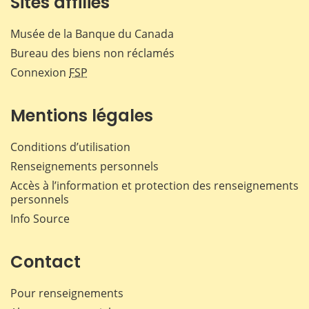
Sites affiliés
Musée de la Banque du Canada
Bureau des biens non réclamés
Connexion
FSP
Mentions légales
Conditions d’utilisation
Renseignements personnels
Accès à l’information et protection des renseignements
personnels
Info Source
Contact
Pour renseignements