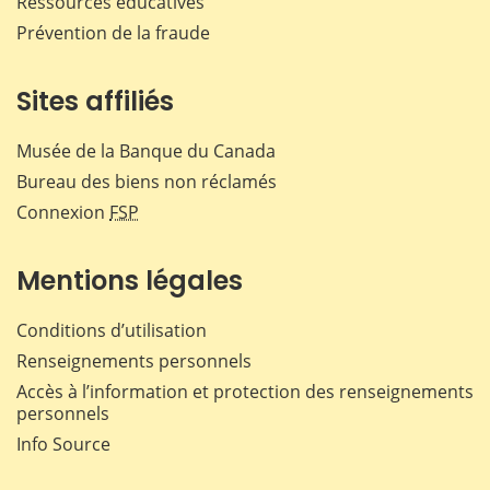
Ressources éducatives
Prévention de la fraude
Sites affiliés
Musée de la Banque du Canada
Bureau des biens non réclamés
Connexion
FSP
Mentions légales
Conditions d’utilisation
Renseignements personnels
Accès à l’information et protection des renseignements
personnels
Info Source