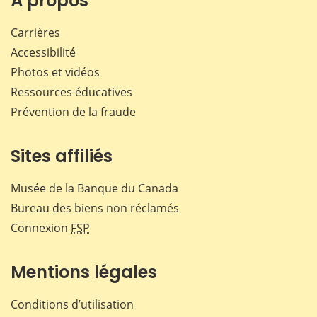
À propos
Carrières
Accessibilité
Photos et vidéos
Ressources éducatives
Prévention de la fraude
Sites affiliés
Musée de la Banque du Canada
Bureau des biens non réclamés
Connexion
FSP
Mentions légales
Conditions d’utilisation