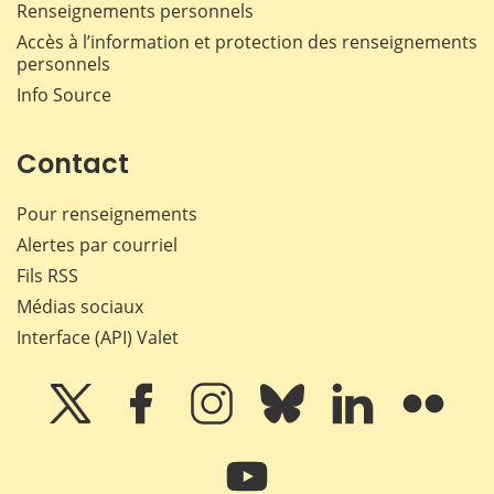
Renseignements personnels
Accès à l’information et protection des renseignements
personnels
Info Source
Contact
Pour renseignements
Alertes par courriel
Fils RSS
Médias sociaux
Interface (API) Valet