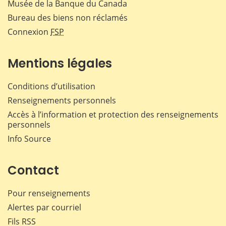
Musée de la Banque du Canada
Bureau des biens non réclamés
Connexion
FSP
Mentions légales
Conditions d’utilisation
Renseignements personnels
Accès à l’information et protection des renseignements
personnels
Info Source
Contact
Pour renseignements
Alertes par courriel
Fils RSS