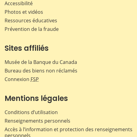
Accessibilité
Photos et vidéos
Ressources éducatives
Prévention de la fraude
Sites affiliés
Musée de la Banque du Canada
Bureau des biens non réclamés
Connexion
FSP
Mentions légales
Conditions d’utilisation
Renseignements personnels
Accès à l’information et protection des renseignements
personnels