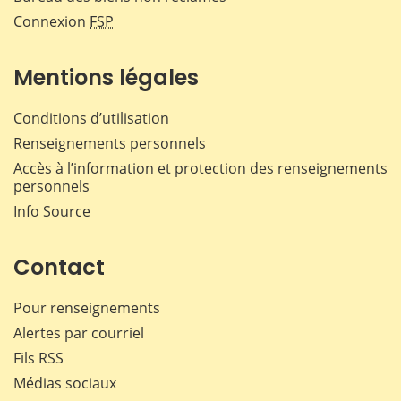
Connexion
FSP
Mentions légales
Conditions d’utilisation
Renseignements personnels
Accès à l’information et protection des renseignements
personnels
Info Source
Contact
Pour renseignements
Alertes par courriel
Fils RSS
Médias sociaux