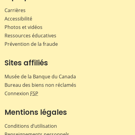
Carrières
Accessibilité
Photos et vidéos
Ressources éducatives
Prévention de la fraude
Sites affiliés
Musée de la Banque du Canada
Bureau des biens non réclamés
Connexion
FSP
Mentions légales
Conditions d’utilisation
Renseignements personnels