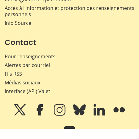
Accès à l’information et protection des renseignements
personnels
Info Source
Contact
Pour renseignements
Alertes par courriel
Fils RSS
Médias sociaux
Interface (API) Valet