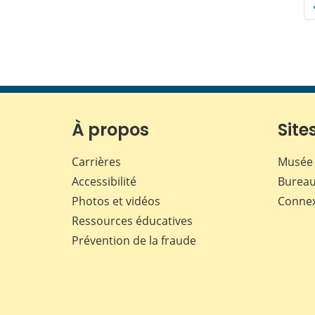
À propos
Sites
Carrières
Musée 
Accessibilité
Bureau
Photos et vidéos
Conne
Ressources éducatives
Prévention de la fraude