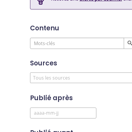
Contenu
Sources
Publié après