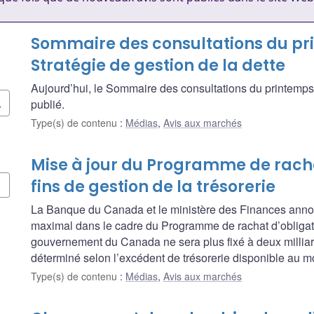
Sommaire des consultations du pri
Stratégie de gestion de la dette
Aujourd’hui, le Sommaire des consultations du printemps 2
publié.
Type(s) de contenu
:
Médias
,
Avis aux marchés
Mise à jour du Programme de racha
fins de gestion de la trésorerie
La Banque du Canada et le ministère des Finances annon
maximal dans le cadre du Programme de rachat d’obligatio
gouvernement du Canada ne sera plus fixé à deux milliards
déterminé selon l’excédent de trésorerie disponible au m
Type(s) de contenu
:
Médias
,
Avis aux marchés