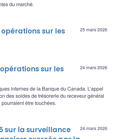
entes du marché.
opérations sur les
25 mars 2026
pérations sur les
24 mars 2026
ques internes de la Banque du Canada. L’appel
on des soldes de trésorerie du receveur général
 pourraient être touchées.
 sur la surveillance
24 mars 2026