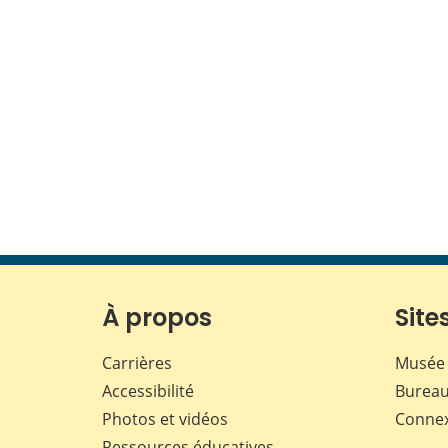
À propos
Sites
Carrières
Musée 
Accessibilité
Bureau
Photos et vidéos
Conne
Ressources éducatives