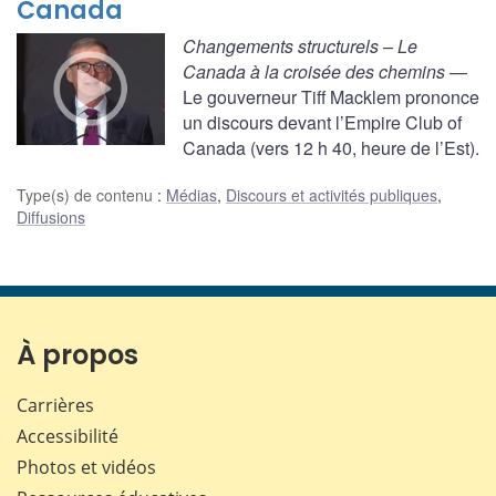
Canada
Changements structurels – Le
Canada à la croisée des chemins
—
Le gouverneur Tiff Macklem prononce
un discours devant l’Empire Club of
Canada (vers 12 h 40, heure de l’Est).
Type(s) de contenu
:
Médias
,
Discours et activités publiques
,
Diffusions
À propos
Carrières
Accessibilité
Photos et vidéos