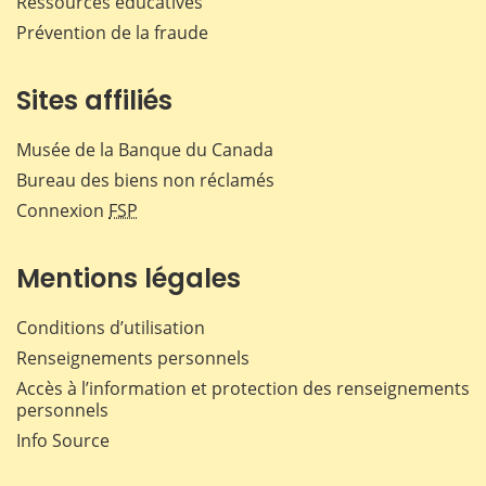
Ressources éducatives
Prévention de la fraude
Sites affiliés
Musée de la Banque du Canada
Bureau des biens non réclamés
Connexion
FSP
Mentions légales
Conditions d’utilisation
Renseignements personnels
Accès à l’information et protection des renseignements
personnels
Info Source