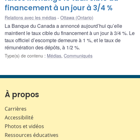
financement à un jour à 3/4 %
Relations avec les médias
Ottawa (Ontario)
La Banque du Canada a annoncé aujourd’hui qu’elle
maintient le taux cible du financement à un jour à 3/4 %. Le
taux officiel d’escompte demeure à 1 %, et le taux de
rémunération des dépôts, à 1/2 %.
Type(s) de contenu
:
Médias
,
Communiqués
À propos
Carrières
Accessibilité
Photos et vidéos
Ressources éducatives