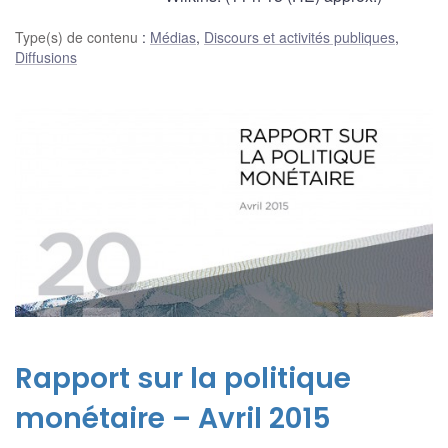
Type(s) de contenu
:
Médias
,
Discours et activités publiques
,
Diffusions
Rapport sur la politique
monétaire – Avril 2015