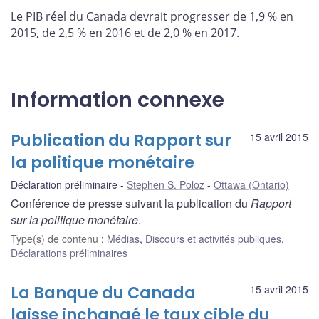
Le PIB réel du Canada devrait progresser de 1,9 % en
2015, de 2,5 % en 2016 et de 2,0 % en 2017.
Information connexe
Publication du Rapport sur
15 avril 2015
la politique monétaire
Déclaration préliminaire
Stephen S. Poloz
Ottawa (Ontario)
Conférence de presse suivant la publication du
Rapport
sur la politique monétaire
.
Type(s) de contenu
:
Médias
,
Discours et activités publiques
,
Déclarations préliminaires
La Banque du Canada
15 avril 2015
laisse inchangé le taux cible du