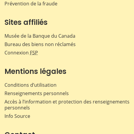
Prévention de la fraude
Sites affiliés
Musée de la Banque du Canada
Bureau des biens non réclamés
Connexion
FSP
Mentions légales
Conditions d’utilisation
Renseignements personnels
Accès à l’information et protection des renseignements
personnels
Info Source