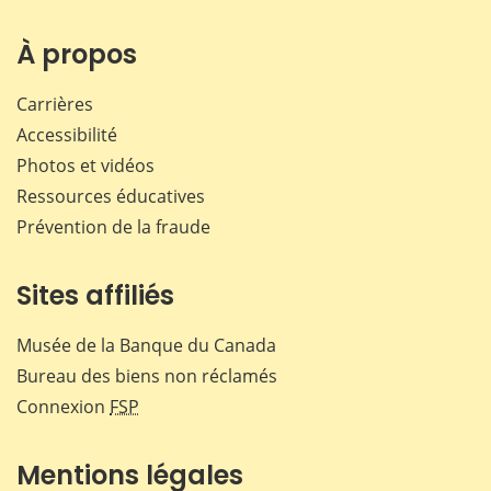
À propos
Carrières
Accessibilité
Photos et vidéos
Ressources éducatives
Prévention de la fraude
Sites affiliés
Musée de la Banque du Canada
Bureau des biens non réclamés
Connexion
FSP
Mentions légales