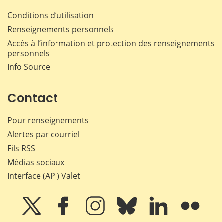
Conditions d’utilisation
Renseignements personnels
Accès à l’information et protection des renseignements
personnels
Info Source
Contact
Pour renseignements
Alertes par courriel
Fils RSS
Médias sociaux
Interface (API) Valet