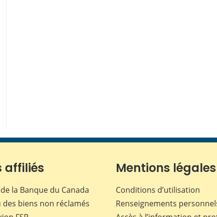
 affiliés
Mentions légales
de la Banque du Canada
Conditions d’utilisation
 des biens non réclamés
Renseignements personnel