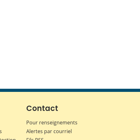
Contact
Pour renseignements
s
Alertes par courriel