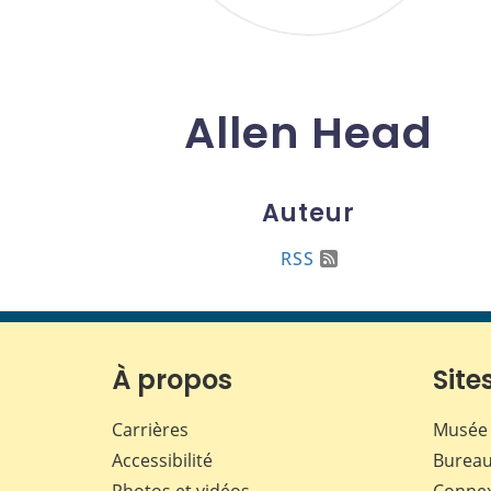
Allen Head
Auteur
RSS
À propos
Sites
Carrières
Musée 
Accessibilité
Bureau