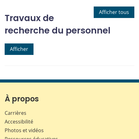
Afficher tous
Travaux de
recherche du personnel
Afficher
À propos
Carrières
Accessibilité
Photos et vidéos