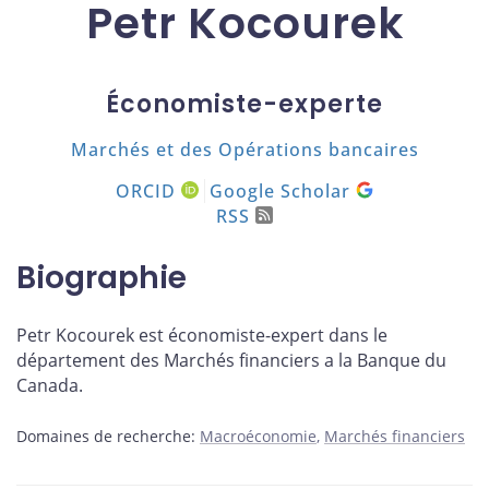
Petr Kocourek
Économiste-experte
Marchés et des Opérations bancaires
ORCID
Google Scholar
RSS
Biographie
Petr Kocourek est économiste-expert dans le
département des Marchés financiers a la Banque du
Canada.
Domaines de recherche:
Macroéconomie
Marchés financiers