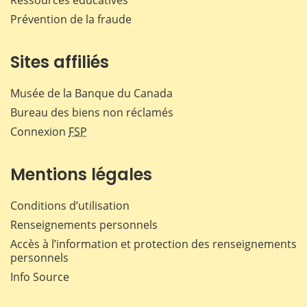
Ressources éducatives
Prévention de la fraude
Sites affiliés
Musée de la Banque du Canada
Bureau des biens non réclamés
Connexion
FSP
Mentions légales
Conditions d’utilisation
Renseignements personnels
Accès à l’information et protection des renseignements
personnels
Info Source