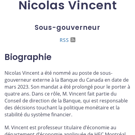
Nicolas Vincent
Sous-gouverneur
RSS
Biographie
Nicolas Vincent a été nommé au poste de sous-
gouverneur externe à la Banque du Canada en date de
mars 2023. Son mandat a été prolongé pour le porter à
quatre ans. Dans ce rôle, M. Vincent fait partie du
Conseil de direction de la Banque, qui est responsable
des décisions touchant la politique monétaire et la
stabilité du système financier.
M. Vincent est professeur titulaire d’économie au
département d’économie appliquée de HEC Montréal