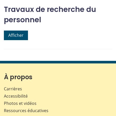
Travaux de recherche du
personnel
Afficher
À propos
Carrières
Accessibilité
Photos et vidéos
Ressources éducatives