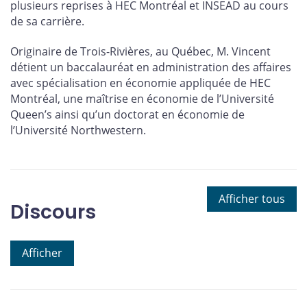
plusieurs reprises à HEC Montréal et INSEAD au cours
de sa carrière.
Originaire de Trois-Rivières, au Québec, M. Vincent
détient un baccalauréat en administration des affaires
avec spécialisation en économie appliquée de HEC
Montréal, une maîtrise en économie de l’Université
Queen’s ainsi qu’un doctorat en économie de
l’Université Northwestern.
Afficher tous
Discours
Afficher