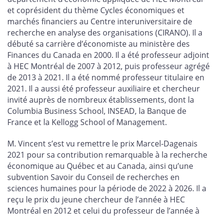
et coprésident du thème Cycles économiques et
marchés financiers au Centre interuniversitaire de
recherche en analyse des organisations (CIRANO). Il a
débuté sa carrière d’économiste au ministère des
Finances du Canada en 2000. Il a été professeur adjoint
à HEC Montréal de 2007 à 2012, puis professeur agrégé
de 2013 à 2021. Il a été nommé professeur titulaire en
2021. Il a aussi été professeur auxiliaire et chercheur
invité auprès de nombreux établissements, dont la
Columbia Business School, INSEAD, la Banque de
France et la Kellogg School of Management.
M. Vincent s’est vu remettre le prix Marcel-Dagenais
2021 pour sa contribution remarquable à la recherche
économique au Québec et au Canada, ainsi qu’une
subvention Savoir du Conseil de recherches en
sciences humaines pour la période de 2022 à 2026. Il a
reçu le prix du jeune chercheur de l’année à HEC
Montréal en 2012 et celui du professeur de l’année à