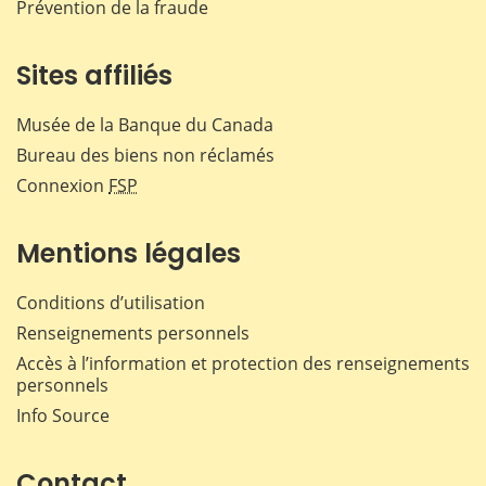
Prévention de la fraude
Sites affiliés
Musée de la Banque du Canada
Bureau des biens non réclamés
Connexion
FSP
Mentions légales
Conditions d’utilisation
Renseignements personnels
Accès à l’information et protection des renseignements
personnels
Info Source
Contact