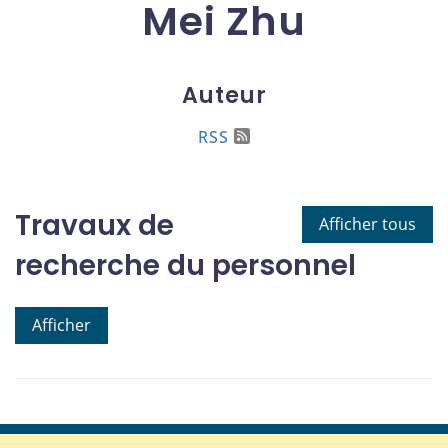
Mei Zhu
Auteur
RSS
Travaux de
Afficher tous
recherche du personnel
Afficher