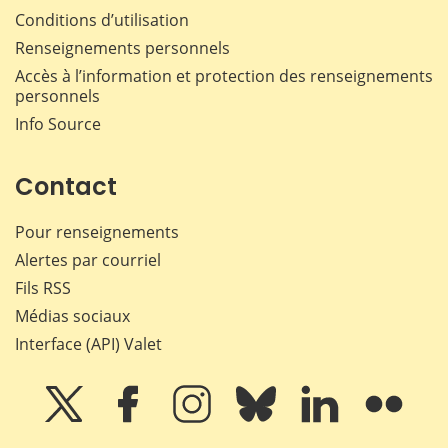
Conditions d’utilisation
Renseignements personnels
Accès à l’information et protection des renseignements
personnels
Info Source
Contact
Pour renseignements
Alertes par courriel
Fils RSS
Médias sociaux
Interface (API) Valet