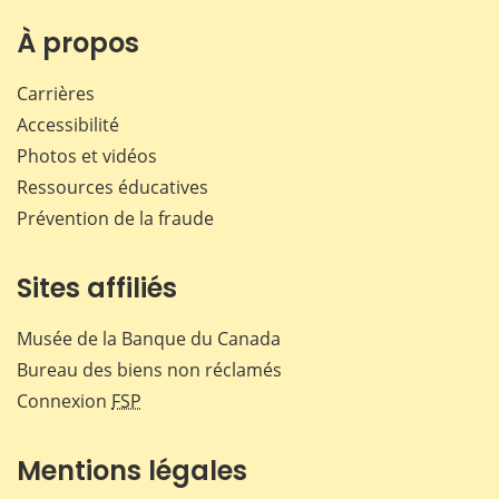
À propos
Carrières
Accessibilité
Photos et vidéos
Ressources éducatives
Prévention de la fraude
Sites affiliés
Musée de la Banque du Canada
Bureau des biens non réclamés
Connexion
FSP
Mentions légales