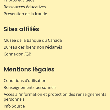
Ressources éducatives
Prévention de la fraude
Sites affiliés
Musée de la Banque du Canada
Bureau des biens non réclamés
Connexion
FSP
Mentions légales
Conditions d’utilisation
Renseignements personnels
Accès à l’information et protection des renseignements
personnels
Info Source