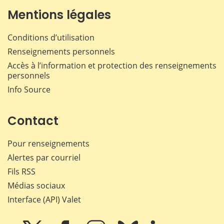
Mentions légales
Conditions d’utilisation
Renseignements personnels
Accès à l’information et protection des renseignements
personnels
Info Source
Contact
Pour renseignements
Alertes par courriel
Fils RSS
Médias sociaux
Interface (API) Valet