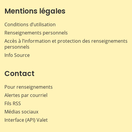
Mentions légales
Conditions d’utilisation
Renseignements personnels
Accès à l’information et protection des renseignements
personnels
Info Source
Contact
Pour renseignements
Alertes par courriel
Fils RSS
Médias sociaux
Interface (API) Valet