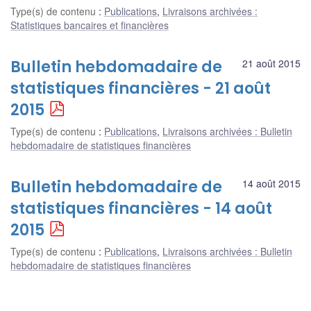
Type(s) de contenu
:
Publications
,
Livraisons archivées :
Statistiques bancaires et financières
Bulletin hebdomadaire de
21 août 2015
statistiques financières - 21 août
2015
Type(s) de contenu
:
Publications
,
Livraisons archivées : Bulletin
hebdomadaire de statistiques financières
Bulletin hebdomadaire de
14 août 2015
statistiques financières - 14 août
2015
Type(s) de contenu
:
Publications
,
Livraisons archivées : Bulletin
hebdomadaire de statistiques financières