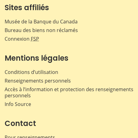
Sites affiliés
Musée de la Banque du Canada
Bureau des biens non réclamés
Connexion
FSP
Mentions légales
Conditions d’utilisation
Renseignements personnels
Accès à l’information et protection des renseignements
personnels
Info Source
Contact
Pour renseignements