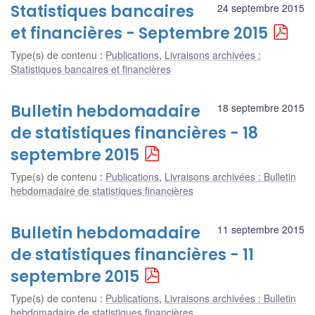
Statistiques bancaires
24 septembre 2015
et financières - Septembre 2015
Type(s) de contenu
:
Publications
,
Livraisons archivées :
Statistiques bancaires et financières
Bulletin hebdomadaire
18 septembre 2015
de statistiques financières - 18
septembre 2015
Type(s) de contenu
:
Publications
,
Livraisons archivées : Bulletin
hebdomadaire de statistiques financières
Bulletin hebdomadaire
11 septembre 2015
de statistiques financières - 11
septembre 2015
Type(s) de contenu
:
Publications
,
Livraisons archivées : Bulletin
hebdomadaire de statistiques financières