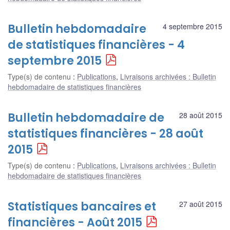
Bulletin hebdomadaire
4 septembre 2015
de statistiques financières - 4
septembre 2015
Type(s) de contenu
:
Publications
,
Livraisons archivées : Bulletin
hebdomadaire de statistiques financières
Bulletin hebdomadaire de
28 août 2015
statistiques financières - 28 août
2015
Type(s) de contenu
:
Publications
,
Livraisons archivées : Bulletin
hebdomadaire de statistiques financières
Statistiques bancaires et
27 août 2015
financières - Août 2015