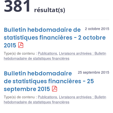
381
résultat(s)
Bulletin hebdomadaire de
2 octobre 2015
statistiques financières - 2 octobre
2015
Type(s) de contenu
:
Publications
,
Livraisons archivées : Bulletin
hebdomadaire de statistiques financières
Bulletin hebdomadaire
25 septembre 2015
de statistiques financières - 25
septembre 2015
Type(s) de contenu
:
Publications
,
Livraisons archivées : Bulletin
hebdomadaire de statistiques financières