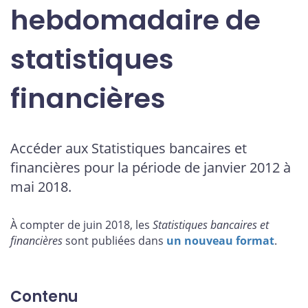
hebdomadaire de
statistiques
financières
Accéder aux Statistiques bancaires et
financières pour la période de janvier 2012 à
mai 2018.
À compter de juin 2018, les
Statistiques bancaires et
financières
sont publiées dans
un nouveau format
.
Contenu