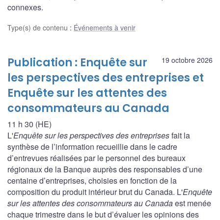
connexes.
Type(s) de contenu
:
Événements à venir
Publication : Enquête sur
19 octobre 2026
les perspectives des entreprises et
Enquête sur les attentes des
consommateurs au Canada
11 h 30 (HE)
L'
Enquête sur les perspectives des entreprises
fait la
synthèse de l’information recueillie dans le cadre
d’entrevues réalisées par le personnel des bureaux
régionaux de la Banque auprès des responsables d’une
centaine d’entreprises, choisies en fonction de la
composition du produit intérieur brut du Canada. L'
Enquête
sur les attentes des consommateurs au Canada
est menée
chaque trimestre dans le but d’évaluer les opinions des