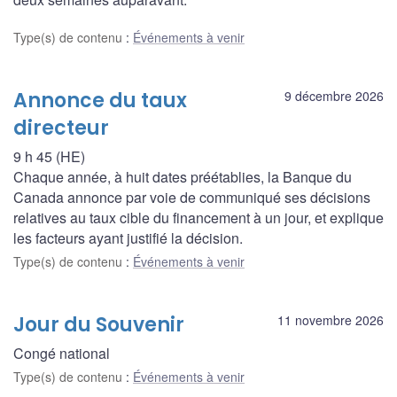
Type(s) de contenu
:
Événements à venir
Annonce du taux
9 décembre 2026
directeur
9 h 45 (HE)
Chaque année, à huit dates préétablies, la Banque du
Canada annonce par voie de communiqué ses décisions
relatives au taux cible du financement à un jour, et explique
les facteurs ayant justifié la décision.
Type(s) de contenu
:
Événements à venir
Jour du Souvenir
11 novembre 2026
Congé national
Type(s) de contenu
:
Événements à venir