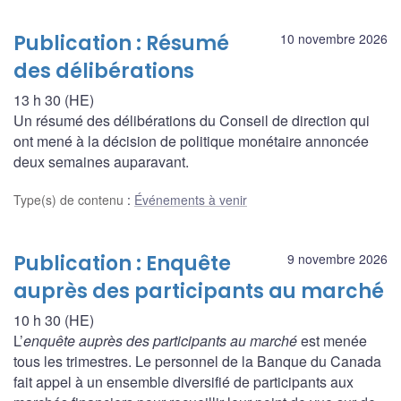
Publication : Résumé
10 novembre 2026
des délibérations
13 h 30 (HE)
Un résumé des délibérations du Conseil de direction qui
ont mené à la décision de politique monétaire annoncée
deux semaines auparavant.
Type(s) de contenu
:
Événements à venir
Publication : Enquête
9 novembre 2026
auprès des participants au marché
10 h 30 (HE)
L’
enquête auprès des participants au marché
est menée
tous les trimestres. Le personnel de la Banque du Canada
fait appel à un ensemble diversifié de participants aux