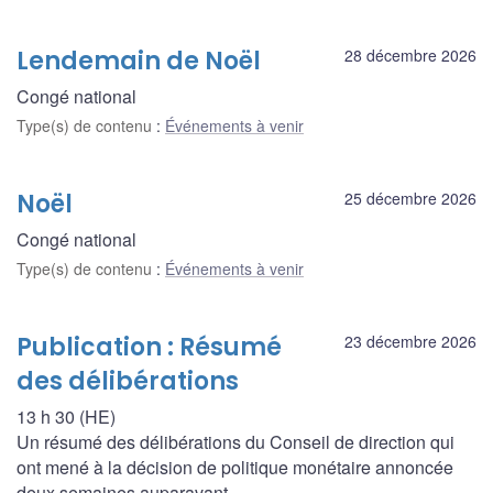
Lendemain de Noël
28 décembre 2026
Congé national
Type(s) de contenu
:
Événements à venir
Noël
25 décembre 2026
Congé national
Type(s) de contenu
:
Événements à venir
Publication : Résumé
23 décembre 2026
des délibérations
13 h 30 (HE)
Un résumé des délibérations du Conseil de direction qui
ont mené à la décision de politique monétaire annoncée
deux semaines auparavant.