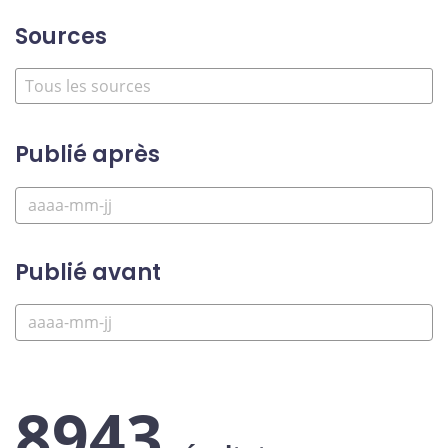
Sources
Publié après
Publié avant
8943