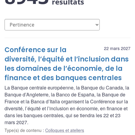
résultats
Conférence sur la
22 mars 2027
diversité, l’équité et l’inclusion dans
les domaines de l’économie, de la
finance et des banques centrales
La Banque centrale européenne, la Banque du Canada, la
Banque d’Angleterre, la Banco de España, la Banque de
France et la Banca d’Italia organisent la Conférence sur la
diversité, l’équité et l’inclusion en économie, en finance et
dans les banques centrales, qui se tiendra les 22 et 23
mars 2027.
Type(s) de contenu
:
Colloques et ateliers