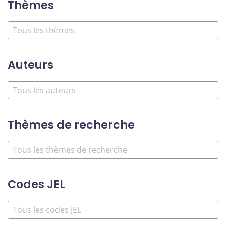
Thèmes
Auteurs
Thèmes de recherche
Codes JEL