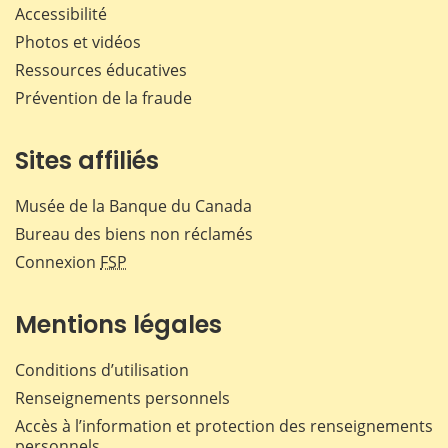
Accessibilité
Photos et vidéos
Ressources éducatives
Prévention de la fraude
Sites affiliés
Musée de la Banque du Canada
Bureau des biens non réclamés
Connexion
FSP
Mentions légales
Conditions d’utilisation
Renseignements personnels
Accès à l’information et protection des renseignements
personnels