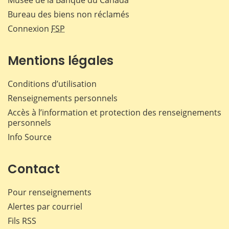
Musée de la Banque du Canada
Bureau des biens non réclamés
Connexion
FSP
Mentions légales
Conditions d’utilisation
Renseignements personnels
Accès à l’information et protection des renseignements
personnels
Info Source
Contact
Pour renseignements
Alertes par courriel
Fils RSS