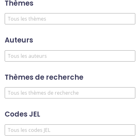
Thèmes
Auteurs
Thèmes de recherche
Codes JEL