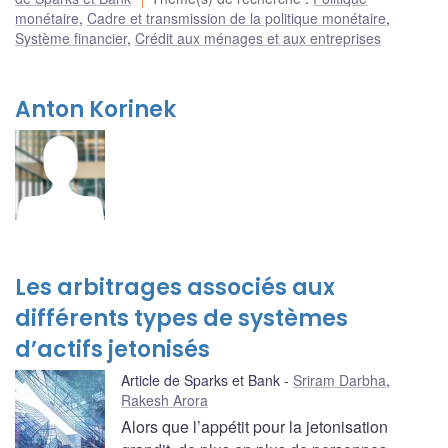
monétaire
,
Cadre et transmission de la politique monétaire
,
Système financier
,
Crédit aux ménages et aux entreprises
Anton Korinek
Les arbitrages associés aux
différents types de systèmes
d’actifs jetonisés
Article de Sparks et Bank
Sriram Darbha
,
Rakesh Arora
Alors que l’appétit pour la jetonisation