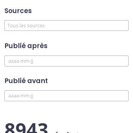
Sources
Publié après
Publié avant
8943