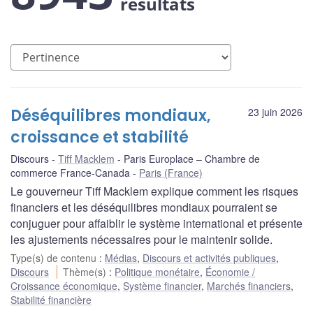
résultats
Déséquilibres mondiaux,
23 juin 2026
croissance et stabilité
Discours
Tiff Macklem
Paris Europlace – Chambre de
commerce France-Canada
Paris (France)
Le gouverneur Tiff Macklem explique comment les risques
financiers et les déséquilibres mondiaux pourraient se
conjuguer pour affaiblir le système international et présente
les ajustements nécessaires pour le maintenir solide.
Type(s) de contenu
:
Médias
,
Discours et activités publiques
,
Discours
Thème(s)
:
Politique monétaire
,
Économie /
Croissance économique
,
Système financier
,
Marchés financiers
,
Stabilité financière