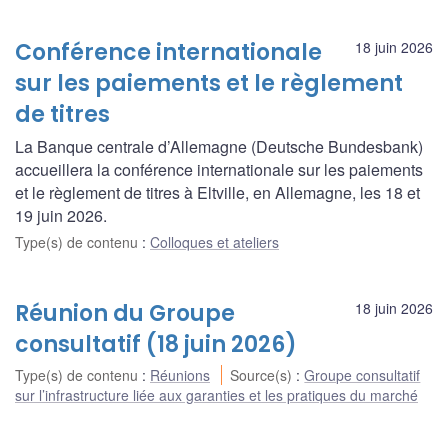
Conférence internationale
18 juin 2026
sur les paiements et le règlement
de titres
La Banque centrale d’Allemagne (Deutsche Bundesbank)
accueillera la conférence internationale sur les paiements
et le règlement de titres à Eltville, en Allemagne, les 18 et
19 juin 2026.
Type(s) de contenu
:
Colloques et ateliers
Réunion du Groupe
18 juin 2026
consultatif (18 juin 2026)
Type(s) de contenu
:
Réunions
Source(s)
:
Groupe consultatif
sur l’infrastructure liée aux garanties et les pratiques du marché