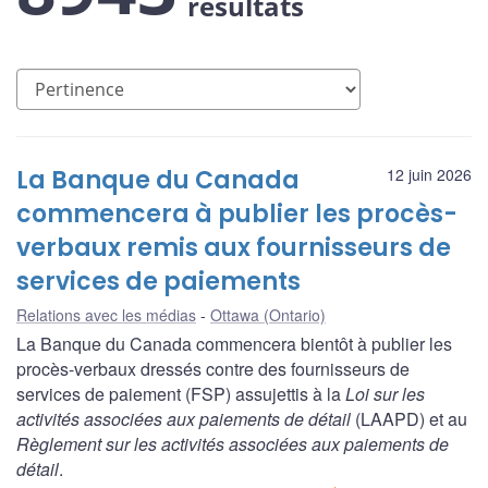
résultats
La Banque du Canada
12 juin 2026
commencera à publier les procès-
verbaux remis aux fournisseurs de
services de paiements
Relations avec les médias
Ottawa (Ontario)
La Banque du Canada commencera bientôt à publier les
procès-verbaux dressés contre des fournisseurs de
services de paiement (FSP) assujettis à la
Loi sur les
activités associées aux paiements de détail
(LAAPD) et au
Règlement sur les activités associées aux paiements de
détail
.