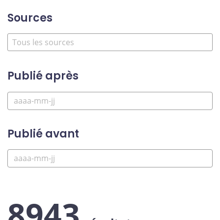
Sources
Publié après
Publié avant
8943