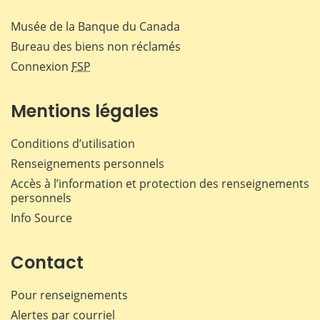
Musée de la Banque du Canada
Bureau des biens non réclamés
Connexion
FSP
Mentions légales
Conditions d’utilisation
Renseignements personnels
Accès à l’information et protection des renseignements
personnels
Info Source
Contact
Pour renseignements
Alertes par courriel