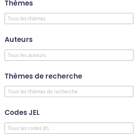
Thèmes
Auteurs
Thèmes de recherche
Codes JEL