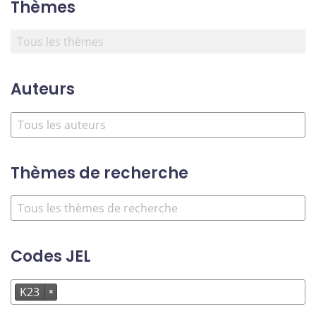
Thèmes
Auteurs
Thèmes de recherche
Codes JEL
K23
×