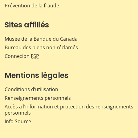
Prévention de la fraude
Sites affiliés
Musée de la Banque du Canada
Bureau des biens non réclamés
Connexion
FSP
Mentions légales
Conditions d’utilisation
Renseignements personnels
Accès à l’information et protection des renseignements
personnels
Info Source