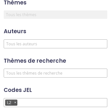
Thèmes
Auteurs
Thèmes de recherche
Codes JEL
L2
×