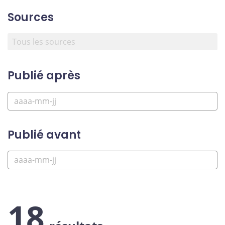
Sources
Publié après
Publié avant
18