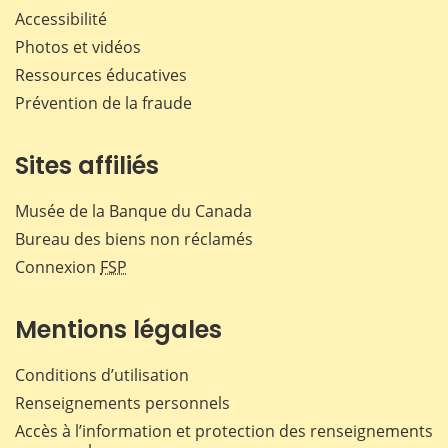
Accessibilité
Photos et vidéos
Ressources éducatives
Prévention de la fraude
Sites affiliés
Musée de la Banque du Canada
Bureau des biens non réclamés
Connexion
FSP
Mentions légales
Conditions d’utilisation
Renseignements personnels
Accès à l’information et protection des renseignements