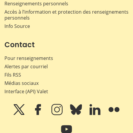
Renseignements personnels
Accès à l’information et protection des renseignements
personnels
Info Source
Contact
Pour renseignements
Alertes par courriel
Fils RSS
Médias sociaux
Interface (API) Valet