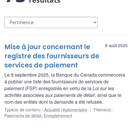
Mise à jour concernant le
8 août 2025
registre des fournisseurs de
services de paiement
Le 8 septembre 2025, la Banque du Canada commencera
à publier une liste des fournisseurs de services de
paiement (FSP) enregistrés en vertu de la
Loi sur les
activités associées aux paiements de détail
, ainsi que le
nom des entités dont la demande a été refusée.
Type(s) de contenu
:
Actualité réglementaire
Thème(s)
:
Paiements de détail
,
Enregistrement