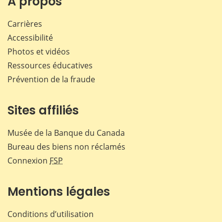
À propos
Carrières
Accessibilité
Photos et vidéos
Ressources éducatives
Prévention de la fraude
Sites affiliés
Musée de la Banque du Canada
Bureau des biens non réclamés
Connexion
FSP
Mentions légales
Conditions d’utilisation