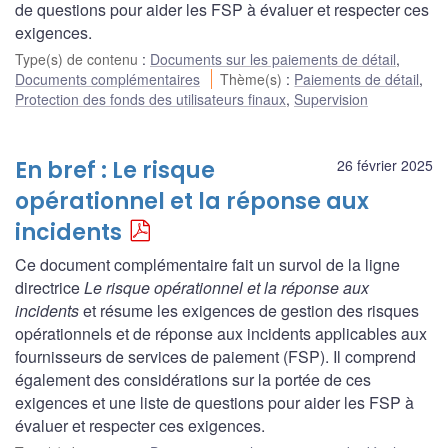
de questions pour aider les FSP à évaluer et respecter ces
exigences.
Type(s) de contenu
:
Documents sur les paiements de détail
,
Documents complémentaires
Thème(s)
:
Paiements de détail
,
Protection des fonds des utilisateurs finaux
,
Supervision
En bref : Le risque
26 février 2025
opérationnel et la réponse aux
incidents
Ce document complémentaire fait un survol de la ligne
directrice
Le risque opérationnel et la réponse aux
incidents
et résume les exigences de gestion des risques
opérationnels et de réponse aux incidents applicables aux
fournisseurs de services de paiement (FSP). Il comprend
également des considérations sur la portée de ces
exigences et une liste de questions pour aider les FSP à
évaluer et respecter ces exigences.