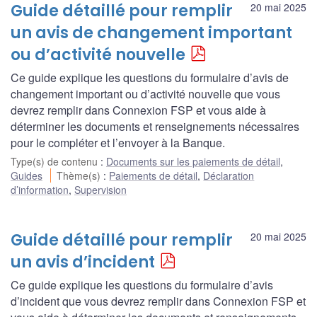
Guide détaillé pour remplir
20 mai 2025
un avis de changement important
ou d’activité nouvelle
Ce guide explique les questions du formulaire d’avis de
changement important ou d’activité nouvelle que vous
devrez remplir dans Connexion FSP et vous aide à
déterminer les documents et renseignements nécessaires
pour le compléter et l’envoyer à la Banque.
Type(s) de contenu
:
Documents sur les paiements de détail
,
Guides
Thème(s)
:
Paiements de détail
,
Déclaration
d’information
,
Supervision
Guide détaillé pour remplir
20 mai 2025
un avis d’incident
Ce guide explique les questions du formulaire d’avis
d’incident que vous devrez remplir dans Connexion FSP et