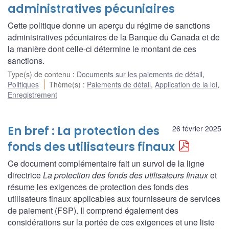
administratives pécuniaires
Cette politique donne un aperçu du régime de sanctions
administratives pécuniaires de la Banque du Canada et de
la manière dont celle-ci détermine le montant de ces
sanctions.
Type(s) de contenu
:
Documents sur les paiements de détail
,
Politiques
Thème(s)
:
Paiements de détail
,
Application de la loi
,
Enregistrement
En bref : La protection des
26 février 2025
fonds des utilisateurs finaux
Ce document complémentaire fait un survol de la ligne
directrice
La protection des fonds des utilisateurs finaux
et
résume les exigences de protection des fonds des
utilisateurs finaux applicables aux fournisseurs de services
de paiement (FSP). Il comprend également des
considérations sur la portée de ces exigences et une liste