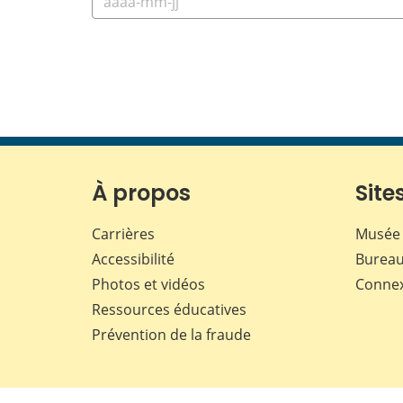
À propos
Sites
Carrières
Musée 
Accessibilité
Bureau
Photos et vidéos
Conne
Ressources éducatives
Prévention de la fraude