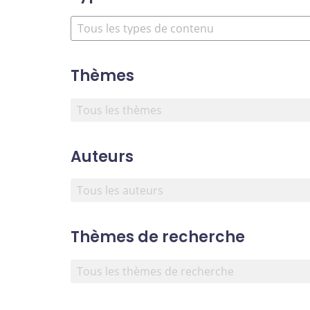
Thèmes
Auteurs
Thèmes de recherche