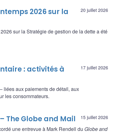
ntemps 2026 sur la
20 juillet 2026
026 sur la Stratégie de gestion de la dette a été
aire : activités à
17 juillet 2026
 – liées aux paiements de détail, aux
sur les consommateurs.
– The Globe and Mail
15 juillet 2026
cordé une entrevue à Mark Rendell du
Globe and