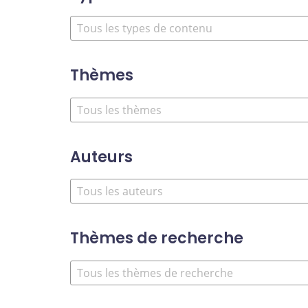
Thèmes
Auteurs
Thèmes de recherche