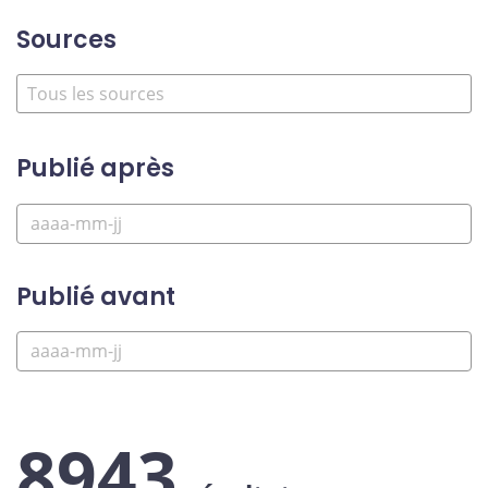
Sources
Publié après
Publié avant
8943