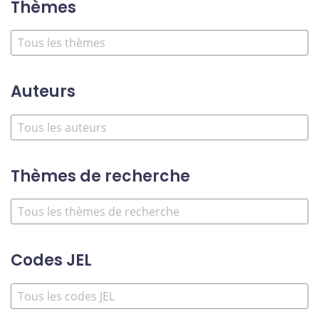
Thèmes
Auteurs
Thèmes de recherche
Codes JEL