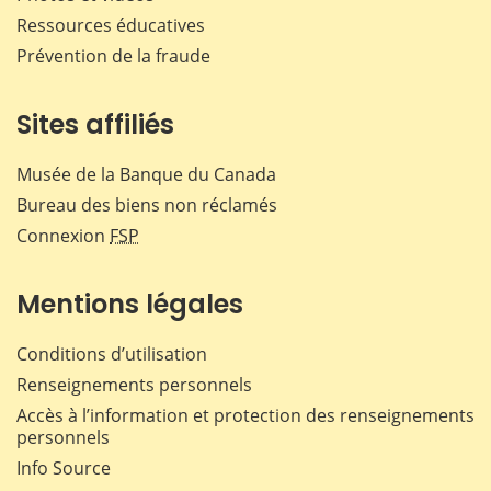
Ressources éducatives
Prévention de la fraude
Sites affiliés
Musée de la Banque du Canada
Bureau des biens non réclamés
Connexion
FSP
Mentions légales
Conditions d’utilisation
Renseignements personnels
Accès à l’information et protection des renseignements
personnels
Info Source