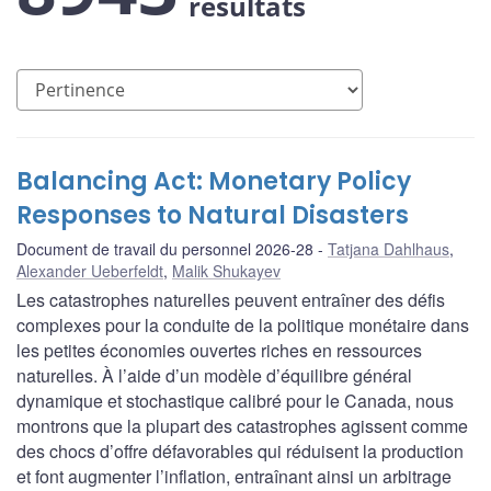
résultats
Balancing Act: Monetary Policy
Responses to Natural Disasters
Document de travail du personnel 2026-28
Tatjana Dahlhaus
,
Alexander Ueberfeldt
,
Malik Shukayev
Les catastrophes naturelles peuvent entraîner des défis
complexes pour la conduite de la politique monétaire dans
les petites économies ouvertes riches en ressources
naturelles. À l’aide d’un modèle d’équilibre général
dynamique et stochastique calibré pour le Canada, nous
montrons que la plupart des catastrophes agissent comme
des chocs d’offre défavorables qui réduisent la production
et font augmenter l’inflation, entraînant ainsi un arbitrage