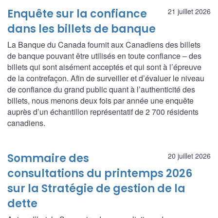
Enquête sur la confiance
21 juillet 2026
dans les billets de banque
La Banque du Canada fournit aux Canadiens des billets
de banque pouvant être utilisés en toute confiance – des
billets qui sont aisément acceptés et qui sont à l’épreuve
de la contrefaçon. Afin de surveiller et d’évaluer le niveau
de confiance du grand public quant à l’authenticité des
billets, nous menons deux fois par année une enquête
auprès d’un échantillon représentatif de 2 700 résidents
canadiens.
Sommaire des
20 juillet 2026
consultations du printemps 2026
sur la Stratégie de gestion de la
dette